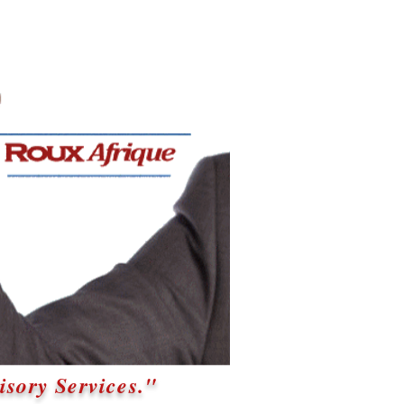
sory Services."