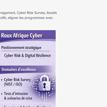
Management, Cyber Risk Survey, Assets
ctifs, aligner les programmes avec