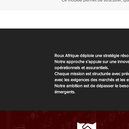
Roux Afrique déploie une stratégie résol
Notre approche s’appuie sur une innovati
opérationnels et assurantiels.
Chaque mission est structurée avec préci
avec les exigences des marchés et les e
Notre ambition est de dépasser le besoi
émergents.