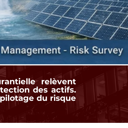
rantielle relèvent
ction des actifs.
 pilotage du risque