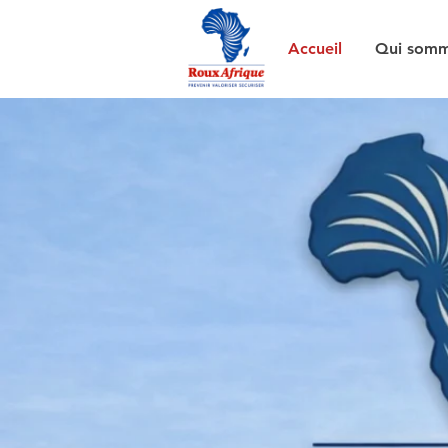
Accueil
Qui somm