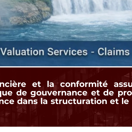
ncière et la conformité assu
ue de gouvernance et de prote
nce dans la structuration et le