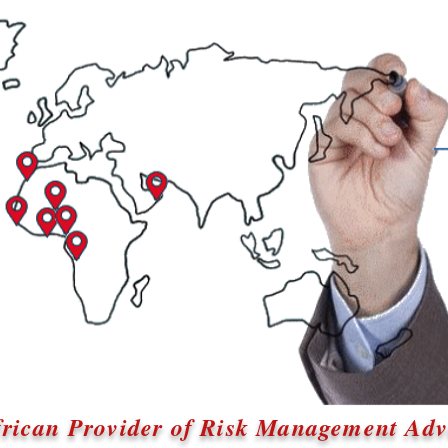
rican Provider of Risk Management Advi