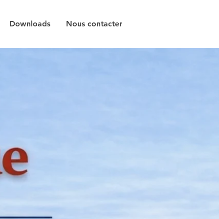
Downloads
Nous contacter