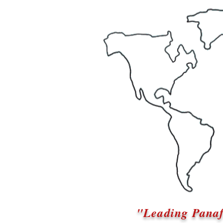
"Leading Panaf