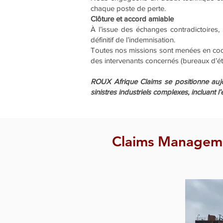
chaque poste de perte.
Clôture et accord amiable
À l’issue des échanges contradictoires,
définitif de l’indemnisation.
Toutes nos missions sont menées en coord
des intervenants concernés (bureaux d’étu
ROUX Afrique Claims se positionne auj
sinistres industriels complexes, incluant 
Claims Managemen