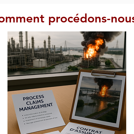
omment procédons-nous