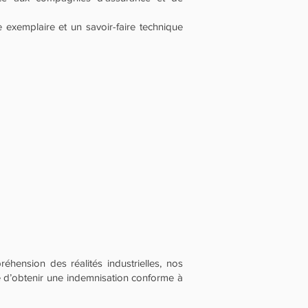
exemplaire et un savoir-faire technique
hension des réalités industrielles, nos
é d’obtenir une indemnisation conforme à